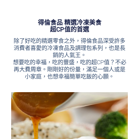
得倫食品 精選冷凍美食
超CP值的首選
除了好吃的精選零食之外，得倫食品深受許多
消費者喜愛的冷凍食品及調理包系列，也是長
銷的人氣王。
想要吃的幸福，吃的豐盛，吃的超CP值？不必
再大費周章。剛剛好的份量，滿足一個人或是
小家庭，也想幸福簡單吃飯的心願。