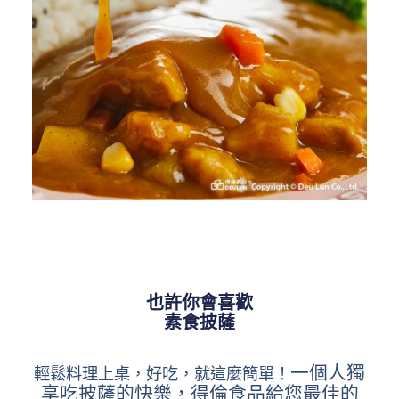
也許你會喜歡
素食披薩
一個人獨
輕鬆料理上桌，好吃，就這麼簡單！
享吃披薩的快樂，得倫食品給您最佳的