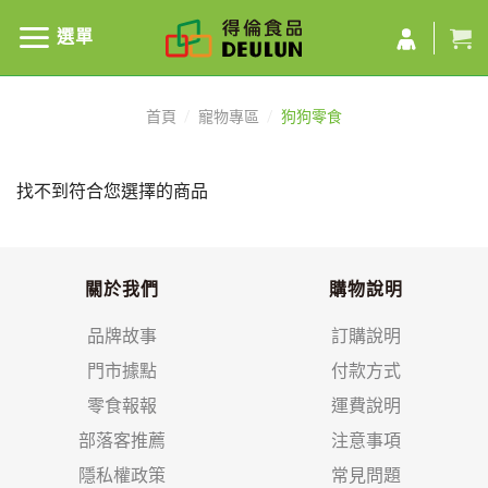
選單
首頁
/
寵物專區
/
狗狗零食
找不到符合您選擇的商品
關於我們
購物說明
品牌故事
訂購說明
門市據點
付款方式
零食報報
運費說明
部落客推薦
注意事項
隱私權政策
常見問題