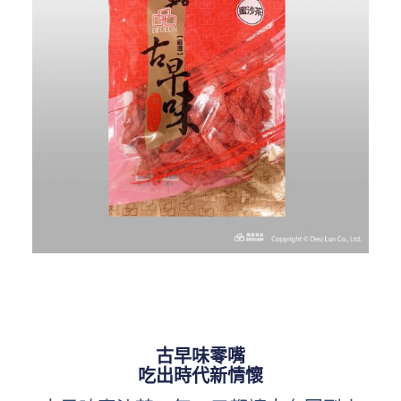
古早味零嘴
吃出時代新情懷