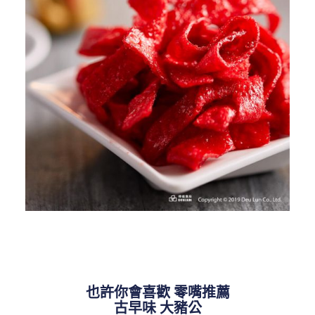
也許你會喜歡 零嘴推薦
古早味 大豬公