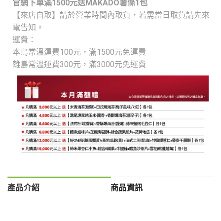
官網下單滿1500元送MAKADO薯條1包
【來店自取】請於營業時間內取貨，若需當日取貨請先來
電告知。
運費：
本島常溫運費100元，
滿1500元免運費
離島常溫運費300元，
滿3000元免運費
產品介紹
商品資訊