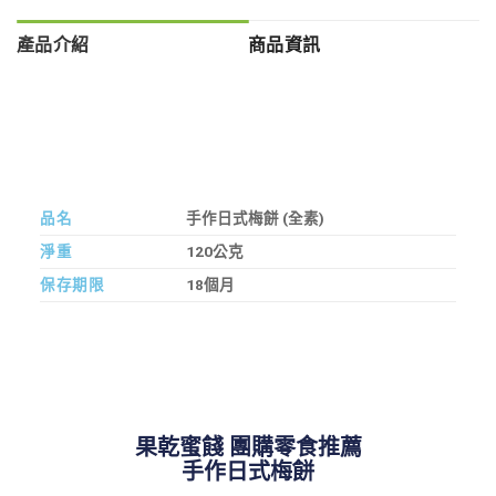
產品介紹
商品資訊
品名
手作日式梅餅 (全素)
淨重
120公克
保存期限
18個月
果乾蜜餞 團購零食推薦
手作日式梅餅