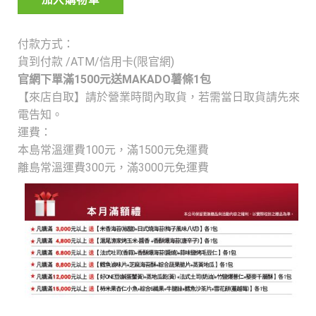
加入購物車
付款方式：
貨到付款 /ATM/信用卡(限官網)
官網下單滿1500元送MAKADO薯條1包
【來店自取】請於營業時間內取貨，若需當日取貨請先來
電告知。
運費：
本島常溫運費100元，
滿1500元免運費
離島常溫運費300元，
滿3000元免運費