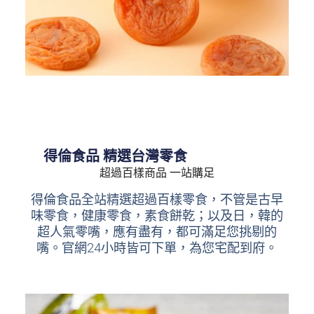
得倫食品 精選台灣零食
超過百樣商品 一站購足
得倫食品全站精選超過百樣零食，不管是古早
味零食，健康零食，素食餅乾；以及日，韓的
超人氣零嘴，應有盡有，都可滿足您挑剔的
嘴。官網24小時皆可下單，為您宅配到府。