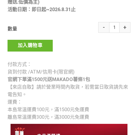
贈送.低價為主)
活動日期：即日起~2026.8.31止
數量
加入購物車
付款方式：
貨到付款 /ATM/信用卡(限官網)
官網下單滿1500元送MAKADO薯條1包
【來店自取】請於營業時間內取貨，若需當日取貨請先來
電告知。
運費：
本島常溫運費100元，
滿1500元免運費
離島常溫運費300元，
滿3000元免運費