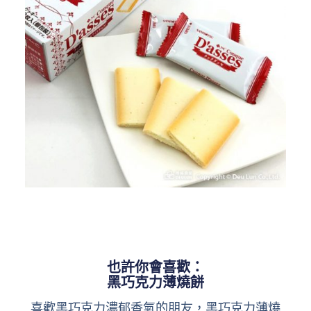
也許你會喜歡：
黑巧克力薄燒餅
喜歡黑巧克力濃郁香氣的朋友，黑巧克力薄燒