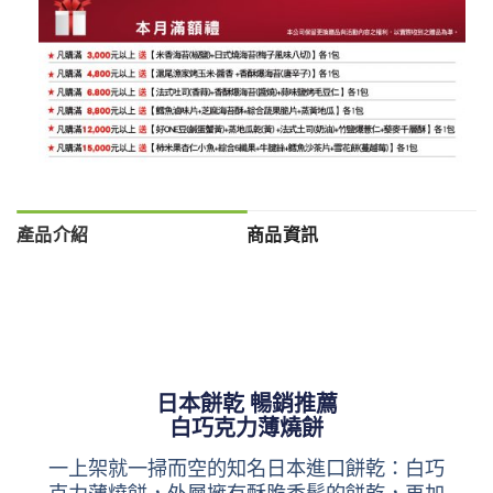
產品介紹
商品資訊
日本餅乾 暢銷推薦
白巧克力薄燒餅
一上架就一掃而空的知名日本進口餅乾：白巧