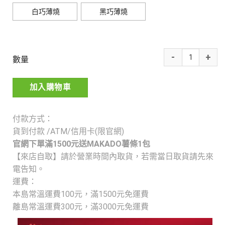
白巧薄燒
黑巧薄燒
數量
加入購物車
付款方式：
貨到付款 /ATM/信用卡(限官網)
官網下單滿1500元送MAKADO薯條1包
【來店自取】請於營業時間內取貨，若需當日取貨請先來
電告知。
運費：
本島常溫運費100元，
滿1500元免運費
離島常溫運費300元，
滿3000元免運費