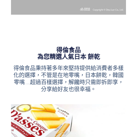
得倫食品
為您精選人氣日本 餅乾
得倫食品秉持著多年來堅持提供給消費者多樣
化的選擇，不管是在地零嘴，日本餅乾，韓國
零嘴…..超過百樣選擇，
解饞時只需即拆即享，
分享給好友也很幸福。