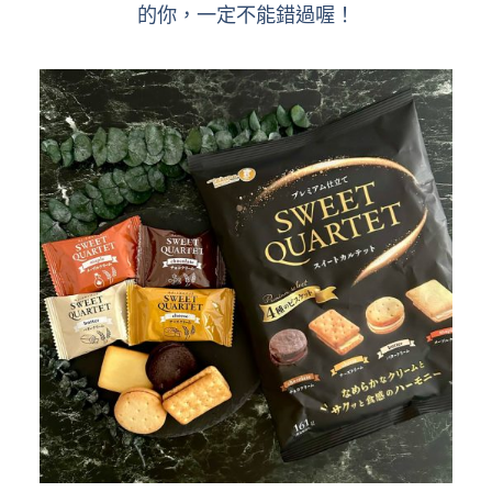
的你，一定不能錯過喔！