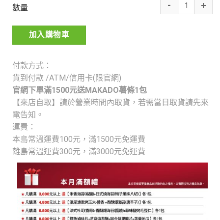
數量
加入購物車
付款方式：
貨到付款 /ATM/信用卡(限官網)
官網下單滿1500元送MAKADO薯條1包
【來店自取】請於營業時間內取貨，若需當日取貨請先來
電告知。
運費：
本島常溫運費100元，
滿1500元免運費
離島常溫運費300元，
滿3000元免運費