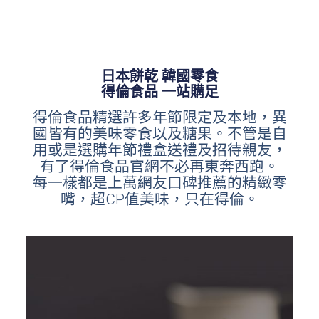
日本餅乾 韓國零食
得倫食品 一站購足
得倫食品精選許多年節限定及本地，異
國皆有的美味零食以及糖果。不管是自
用或是選購年節禮盒送禮及招待親友，
有了得倫食品官網不必再東奔西跑。
每一樣都是上萬網友口碑推薦的精緻零
嘴，超CP值美味，只在得倫。