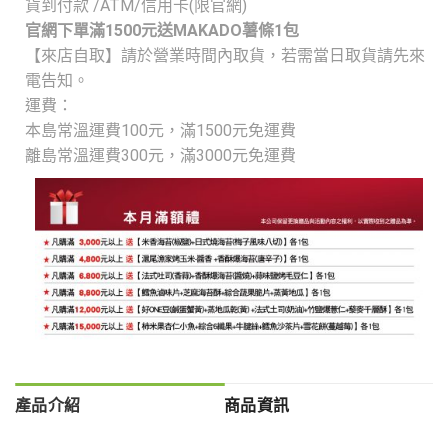
貨到付款 /ATM/信用卡(限官網)
官網下單滿1500元送MAKADO薯條1包
【來店自取】請於營業時間內取貨，若需當日取貨請先來
電告知。
運費：
本島常溫運費100元，
滿1500元免運費
離島常溫運費300元，
滿3000元免運費
產品介紹
商品資訊