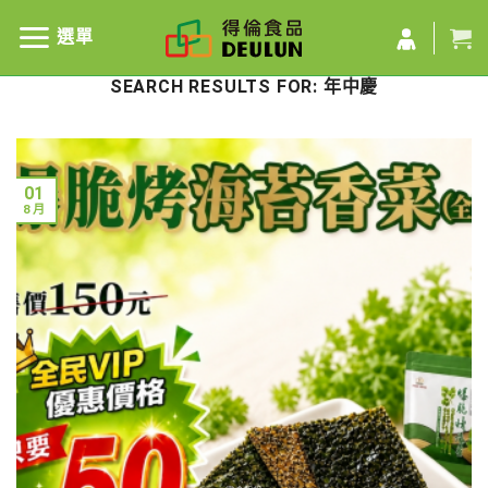
選單
SEARCH RESULTS FOR:
年中慶
01
8 月