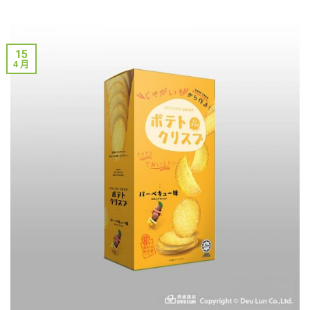
15
4 月