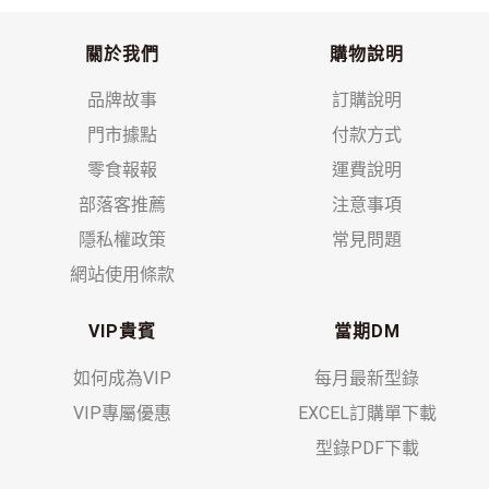
關於我們
購物說明
品牌故事
訂購說明
門市據點
付款方式
零食報報
運費說明
部落客推薦
注意事項
隱私權政策
常見問題
網站使用條款
VIP貴賓
當期DM
如何成為VIP
每月最新型錄
VIP專屬優惠
EXCEL訂購單下載
型錄PDF下載