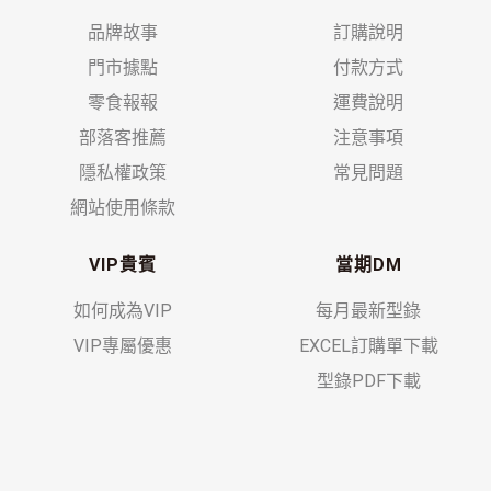
品牌故事
訂購說明
門市據點
付款方式
零食報報
運費說明
部落客推薦
注意事項
隱私權政策
常見問題
網站使用條款
VIP貴賓
當期DM
如何成為VIP
每月最新型錄
VIP專屬優惠
EXCEL訂購單下載
型錄PDF下載