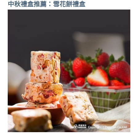
中秋禮盒推薦：雪花餅禮盒