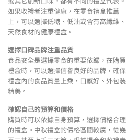
或其它創新口味，都有不同的禮盒代表。
如果收禮者注重健康，在零食禮盒推薦
上，可以選擇低糖、低油或含有高纖維、
天然食材的健康禮盒。
選擇口碑品牌注重品質
食品安全是選擇零食的重要依歸，在購買
禮盒時，可以選擇信譽良好的品牌，確保
禮盒內的食品質量上乘，口感好、外包裝
精美。
確認自己的預算和價格
購買時可以依據自身預算，選擇價格合理
的禮盒。中秋禮盒的價格區間較廣，從幾