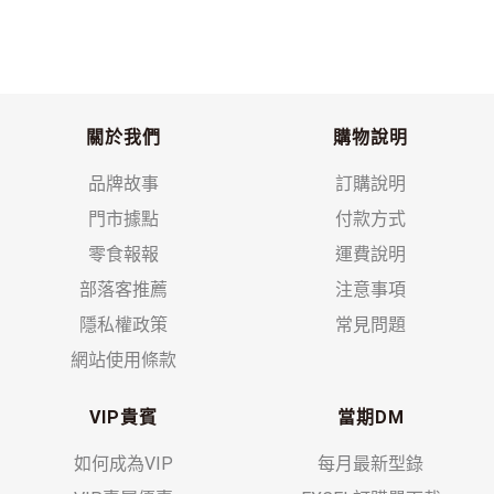
關於我們
購物說明
品牌故事
訂購說明
門市據點
付款方式
零食報報
運費說明
部落客推薦
注意事項
隱私權政策
常見問題
網站使用條款
VIP貴賓
當期DM
如何成為VIP
每月最新型錄