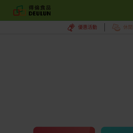
優惠活動
休閒