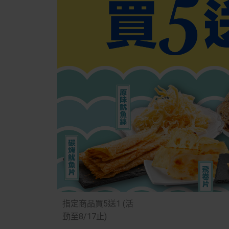
指定商品買5送1 (活
動至8/17止)